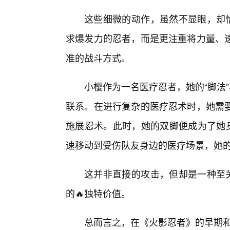
这些细微的动作，虽然不显眼，却恰
求爆发力的忍者，而是更注重将力量、
准的战斗方式。
小樱作为一名医疗忍者，她的“脚法
联系。在进行复杂的医疗忍术时，她需要
施展忍术。此时，她的双脚便成为了她身
速移动到受伤队友身边的医疗场景，她
这并非直接的攻击，但却是一种至关
的🔥独特价值。
总而言之，在《火影忍者》的早期和