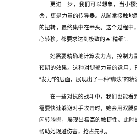
更进一步，我们可以想象，当小樱
😎，更是力量的传导器。从脚掌接触地
的扭转，最终集中在拳头。这个过程中
心转移，都要求达到极致的🔥“精细”。
她需要精确地计算发力点，控制力量
预期的效果。这种对腿部力量的运用，已
“发力”的层面，展现出了一种“脚法”的精
在一些对抗的战斗中，我们也能看
需要快速躲避对手攻击时，她会用双腿
闪转腾挪，展现出极高的敏捷性。此时的
帮助她规避伤害，抢占先机。