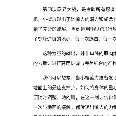
第四次忍界大战，是考验所有忍者
机，小樱展现出了她惊人的潜力和成😎
到了充分的施展。当她运用“怪力”进行
了登峰造极的地步。每一次踢击，每一
这种力量的输出，并非单纯的肌肉
的力量，进行高度协调与完美结合的产
我们可以想象，当小樱蓄力准备发
地面上的最佳支撑点，如何将身体的重
便随时调整。她的脚，在这一刻，仿佛
一次与地面的接触，都传递出惊人的力