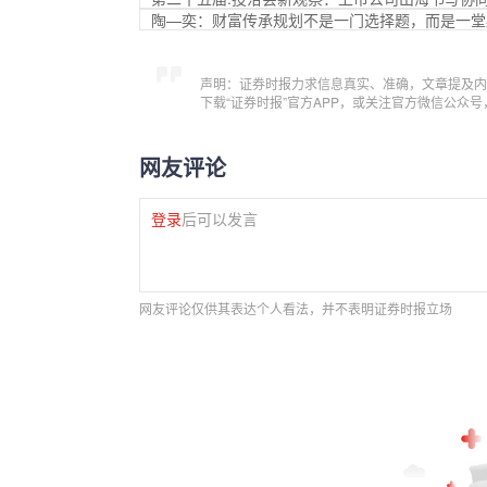
陶—奕：财富传承规划不是一门选择题，而是一堂
声明：证券时报力求信息真实、准确，文章提及内
下载“证券时报”官方APP，或关注官方微信公众
网友评论
登录
后可以发言
网友评论仅供其表达个人看法，并不表明证券时报立场