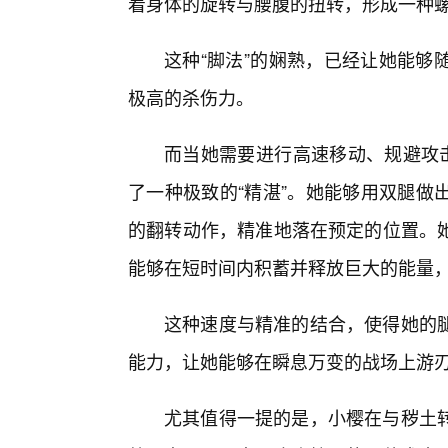
着身体的旋转与腰腹的扭转，形成一种
这种“脚法”的娴熟，已经让她能够
极高的杀伤力。
而当她需要进行高速移动、规避攻击
了一种极致的“精湛”。她能够用双腿做
的翻转动作，精准地落在预定的位置。她
能够在短时间内积蓄并释放巨大的能量
这种速度与精准的结合，使得她的
能力，让她能够在瞬息万变的战场上游
尤其值得一提的是，小樱在与秽土