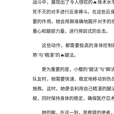
战斗中，展现出了令人惊叹的🔥体术水
死不灭的对手进行近身搏斗。在这些近身
要的作用。她会用脚准确地踢开对手的
重心和腿部力量，进行摔跤式的反击。
这些动作，都需要极高的身体控制能
熟”与“精湛”的🔥腿法。
更为重要的是，小樱的“腿法”与“脚
队友时，她需要快速、稳定地移动到伤
施救。这时，她便会利用自己精湛的腿
梭，同时保持身体的稳定，确保医疗忍
她的脚，在这一刻，是救赎的使者