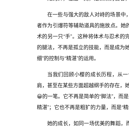
在一些与强大的敌人对峙的场景中
者作为引爆符等辅助道具的施放点。她
术的另一只“手”。这种将体术与忍术的
的腿法，不再是孤立的技能，而是成为她
细”的控制与“精湛”的运用。
当我们回顾小樱的成长历程，从一
肩，甚至在某些方面超越纲手的存在，她
😀的一笔。它不再是简单的“脚法”，而是
精湛”；它也不再是粗犷的力量，而是“精
她的成长，如同一场优美的舞蹈，