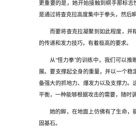
更重要的是，她开始接触到纲手那标志性
是通过将查克拉高度集中于拳头，然后
而要将查克拉凝聚到如此程度，并
的传递和发力技巧，有着极高的要求。
从“怪力拳”的训练中，我们可以推
展。要支撑起全身的重量，并以一个稳定
备强大的抓地力、爆发力以及支撑力。
平衡，一种能够根据攻击的需要，随时
她的脚，在地面上仿佛有了生命，
固基石。